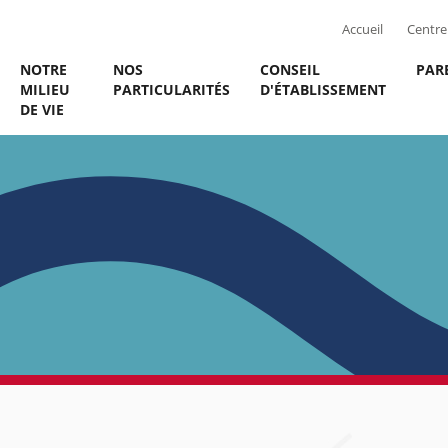
Accueil
Centre 
NOTRE
NOS
CONSEIL
PAR
MILIEU
PARTICULARITÉS
D'ÉTABLISSEMENT
DE VIE