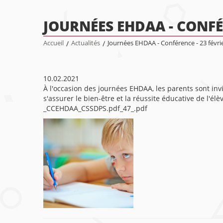
JOURNÉES EHDAA - CONFÉR
Accueil
/
Actualités
/
Journées EHDAA - Conférence - 23 févri
10.02.2021
À l'occasion des journées EHDAA, les parents sont invi
s'assurer le bien-être et la réussite éducative de l'él
_CCEHDAA_CSSDPS.pdf_47_.pdf