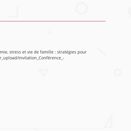
e, stress et vie de famille : stratégies pour
ser_upload/Invitation_Conférence_-