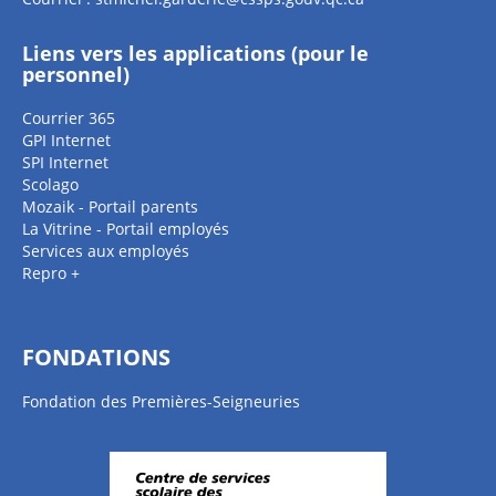
Liens vers les applications (pour le
personnel)
Courrier 365
GPI Internet
SPI Internet
Scolago
Mozaik - Portail parents
La Vitrine - Portail employés
Services aux employés
Repro +
FONDATIONS
Fondation des Premières-Seigneuries