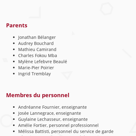
Parents
Jonathan Bélanger
Audrey Bouchard
Mathieu Camirand
Charles Fokou Mba
Mylène Lefebvre Beaulé
Marie-Pier Poirier
Ingrid Tremblay
Membres du personnel
Andréanne Fournier, enseignante
Josée Lannegrace, enseignante
Guylaine Lechasseur, enseignante
Amélie Fortier, personnel professionnel
Mélissa Battisti, personnel du service de garde