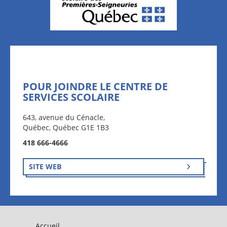
POUR JOINDRE LE CENTRE DE
SERVICES SCOLAIRE
643, avenue du Cénacle,
Québec, Québec G1E 1B3
418 666-4666
SITE WEB
Accueil