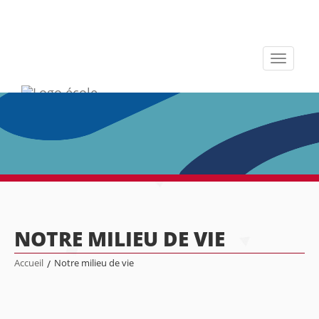
Toggle
navigati
NOTRE MILIEU DE VIE
Accueil
/
Notre milieu de vie