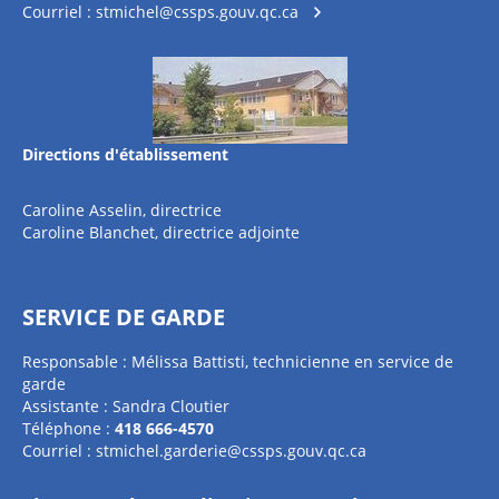
Courriel :
stmichel@cssps.gouv.qc.ca
Directions d'établissement
Caroline Asselin, directrice
Caroline Blanchet, directrice adjointe
SERVICE DE GARDE
Responsable : Mélissa Battisti, technicienne en service de
garde
Assistante : Sandra Cloutier
Téléphone :
418 666-4570
Courriel :
stmichel.garderie@cssps.gouv.qc.ca