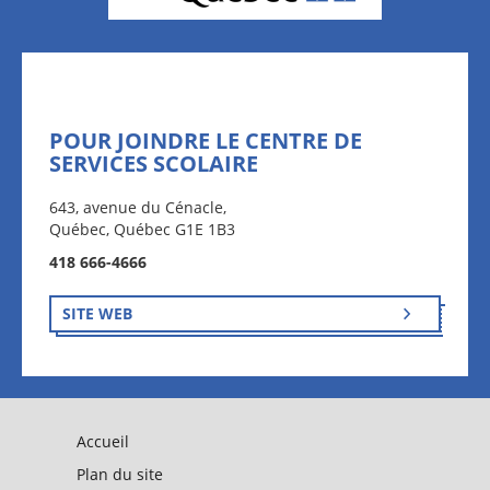
POUR JOINDRE LE CENTRE DE
SERVICES SCOLAIRE
643, avenue du Cénacle,
Québec, Québec G1E 1B3
418 666-4666
SITE WEB
Accueil
Plan du site