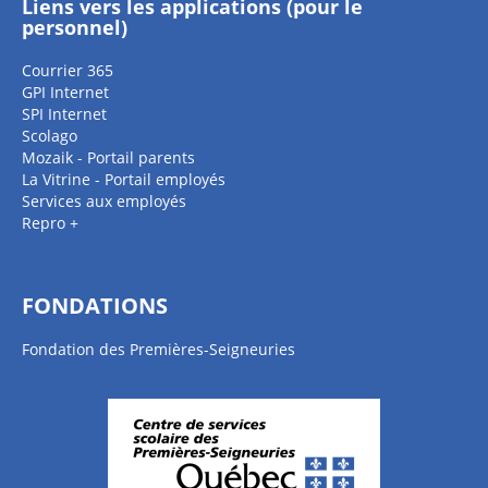
Liens vers les applications (pour le
personnel)
Courrier 365
GPI Internet
SPI Internet
Scolago
Mozaik - Portail parents
La Vitrine - Portail employés
Services aux employés
Repro +
FONDATIONS
Fondation des Premières-Seigneuries