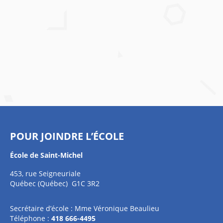
POUR JOINDRE L’ÉCOLE
École de Saint-Michel
453, rue Seigneuriale
Québec (Québec) G1C 3R2
Secrétaire d’école : Mme Véronique Beaulieu
Téléphone :
418 666-4495