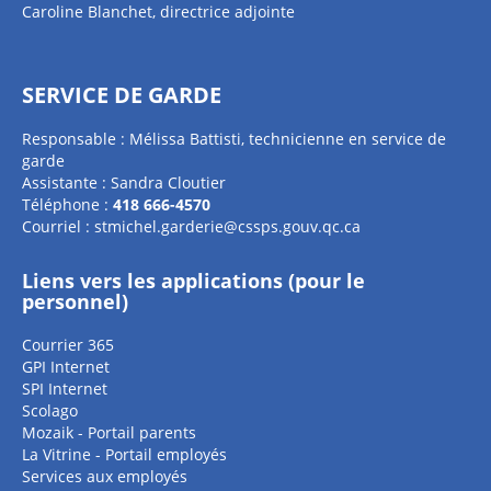
Caroline Blanchet, directrice adjointe
SERVICE DE GARDE
Responsable : Mélissa Battisti, technicienne en service de
garde
Assistante : Sandra Cloutier
Téléphone :
418 666-4570
Courriel :
stmichel.garderie@cssps.gouv.qc.ca
Liens vers les applications (pour le
personnel)
Courrier 365
GPI Internet
SPI Internet
Scolago
Mozaik - Portail parents
La Vitrine - Portail employés
Services aux employés