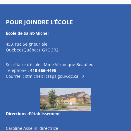
POUR JOINDRE L’ÉCOLE
École de Saint-Michel
453, rue Seigneuriale
Québec (Québec) G1C 3R2
Secrétaire d’école : Mme Véronique Beaulieu
Téléphone :
418 666-4495
Courriel :
stmichel@cssps.gouv.qc.ca
Directions d'établissement
Caroline Asselin, directrice