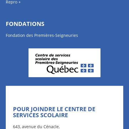
Repro +
FONDATIONS
Fondation des Premières-Seigneuries
POUR JOINDRE LE CENTRE DE
SERVICES SCOLAIRE
643, avenue du Cénacle,