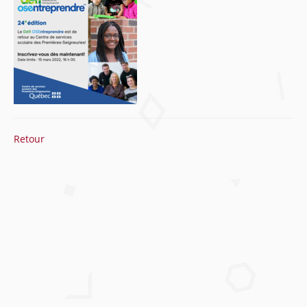
Retour