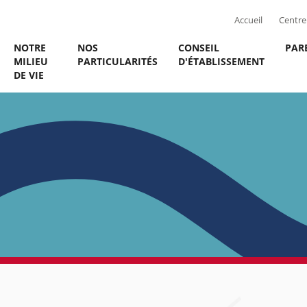
Accueil
Centre 
NOTRE
NOS
CONSEIL
PAR
MILIEU
PARTICULARITÉS
D'ÉTABLISSEMENT
DE VIE