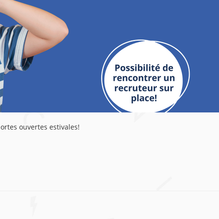
rtes ouvertes estivales!