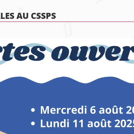
LES AU CSSPS