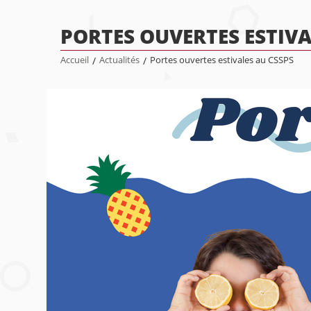
PORTES OUVERTES ESTIVA
Accueil
/
Actualités
/
Portes ouvertes estivales au CSSPS