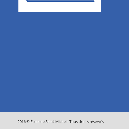
2016 © École de Saint-Michel - Tous droits réservés