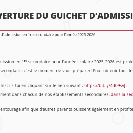
ERTURE DU GUICHET D’ADMISSI
 d’admission en 1re secondaire pour l’année 2025-2026
re
mission en 1
secondaire pour l’année scolaire 2025-2026 est pro
secondaire, c’est le moment de vous préparer! Pour obtenir tous les
Inscris-toi en cliquant sur le lien suivant :
https://bit.ly/4d09svJ
ctement dans chacun de nos établissements secondaires,
dans la sec
 entourage afin que d’autres parents puissent également en profit