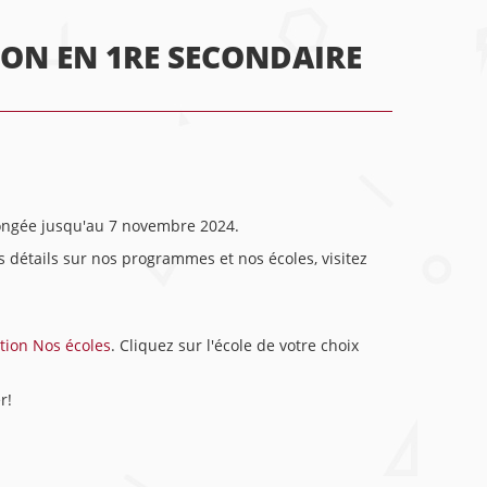
ON EN 1RE SECONDAIRE
longée jusqu'au 7 novembre 2024.
 détails sur nos programmes et nos écoles, visitez
tion Nos écoles
. Cliquez sur l'école de votre choix
er!