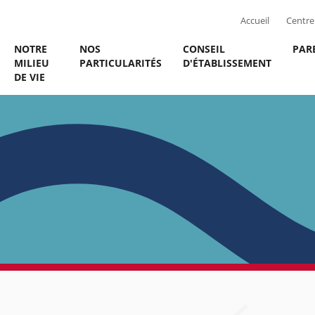
Accueil
Centre 
NOTRE
NOS
CONSEIL
PAR
MILIEU
PARTICULARITÉS
D'ÉTABLISSEMENT
DE VIE