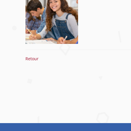
Retour